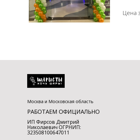
Цена з
Москва и Московская область
РАБОТАЕМ ОФИЦИАЛЬНО
ИП Фирсов Дмитрий
Николаевич ОГРНИП:
323508100647011