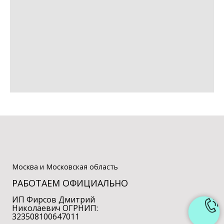
Москва и Московская область
РАБОТАЕМ ОФИЦИАЛЬНО
ИП Фирсов Дмитрий
Николаевич ОГРНИП:
323508100647011