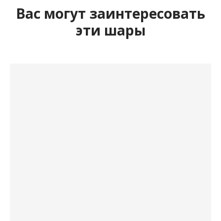
Вас могут заинтересовать
эти шары