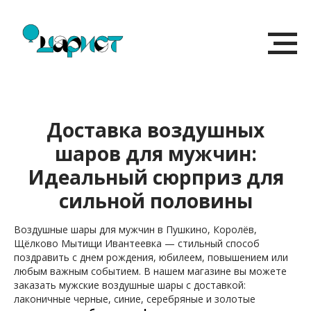
Доставка воздушных
шаров для мужчин:
Идеальный сюрприз для
сильной половины
Воздушные шары для мужчин в Пушкино, Королёв,
Щёлково Мытищи Ивантеевка — стильный способ
поздравить с днем рождения, юбилеем, повышением или
любым важным событием. В нашем магазине вы можете
заказать мужские воздушные шары с доставкой:
лаконичные черные, синие, серебряные и золотые