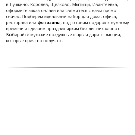
в Пушкино, Королёв, Щёлково, Мытищи, Ивантеевка,
оформите заказ онлайн или свяжитесь с нами прямо
сейчас. Подберем идеальный набор для дома, офиса,
ресторана или
фотозоны
, подготовим подарок к нужному
времени и сделаем праздник ярким без лишних хлопот.
Выбирайте мужские воздушные шары и дарите эмоции,
которые приятно получать.