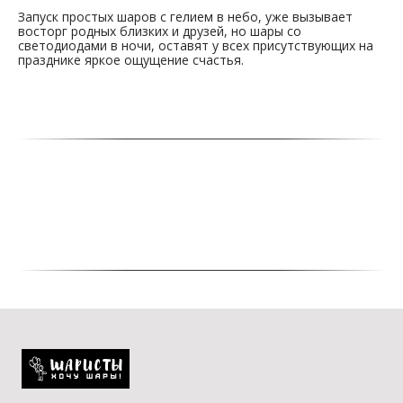
Запуск простых шаров с гелием в небо, уже вызывает
восторг родных близких и друзей, но шары со
светодиодами в ночи, оставят у всех присутствующих на
празднике яркое ощущение счастья.