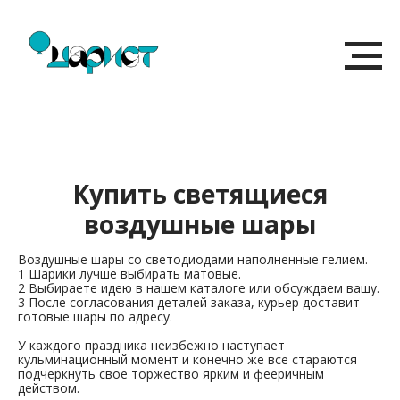
Купить светящиеся
воздушные шары
Воздушные шары со светодиодами наполненные гелием.
1 Шарики лучше выбирать матовые.
2 Выбираете идею в нашем каталоге или обсуждаем вашу.
3 После согласования деталей заказа, курьер доставит
готовые шары по адресу.
У каждого праздника неизбежно наступает
кульминационный момент и конечно же все стараются
подчеркнуть свое торжество ярким и фееричным
действом.