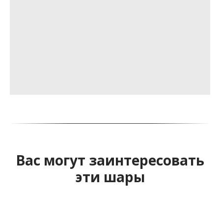
Вас могут заинтересовать
эти шары