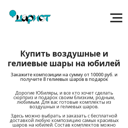
Купить воздушные и
гелиевые шары на юбилей
Закажите композиции на сумму от 10000 руб. и
получите 8 гелиевых шаров в подарок
Дорогие Юбиляры, и все кто хочет сделать
сюрприз и подарок своим близким, родным,
любимым. Для вас готовые комплекты из
воздушных и гелиевых шаров.
Здесь можно выбрать и заказать с бесплатной
доставкой любую композицию самых красивых
шаров на юбилей. Состав комплектов можно