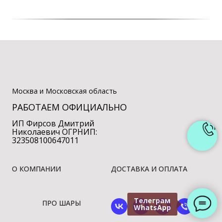
Москва и Московская область
РАБОТАЕМ ОФИЦИАЛЬНО
ИП Фирсов Дмитрий
Николаевич ОГРНИП:
323508100647011
О КОМПАНИИ
ДОСТАВКА И ОПЛАТА
Телеграм
ПРО ШАРЫ
WhatsApp