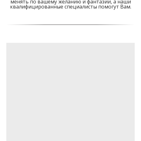
менять по вашему желанию и фантазии, а наши
квалифицированные специалисты помогут Вам.