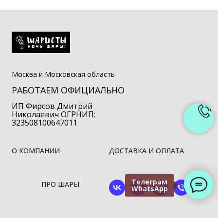
Москва и Московская область
РАБОТАЕМ ОФИЦИАЛЬНО
ИП Фирсов Дмитрий
Николаевич ОГРНИП:
323508100647011
О КОМПАНИИ
ДОСТАВКА И ОПЛАТА
Телеграм
ПРО ШАРЫ
WhatsApp