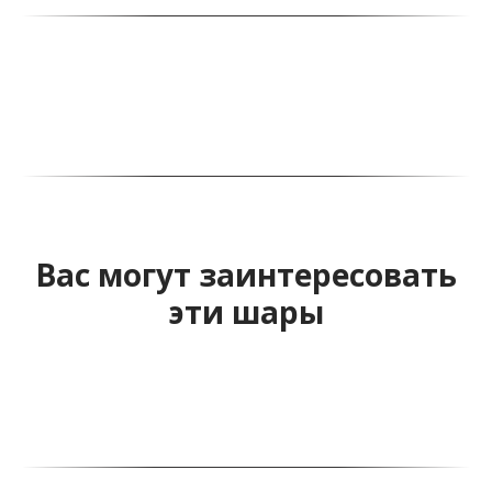
Вас могут заинтересовать
эти шары