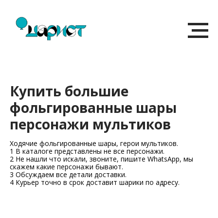
Купить большие
фольгированные шары
персонажи мультиков
Ходячие фольгированные шары, герои мультиков.
1 В каталоге представлены не все персонажи.
2 Не нашли что искали, звоните, пишите WhatsApp, мы
скажем какие персонажи бывают.
3 Обсуждаем все детали доставки.
4 Курьер точно в срок доставит шарики по адресу.