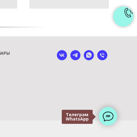
ШАРЫ
Телеграм
WhatsApp