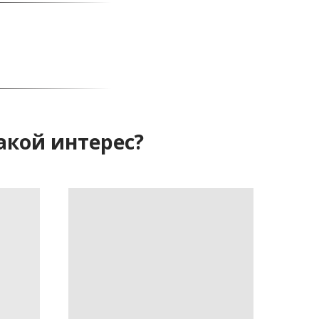
акой интерес?