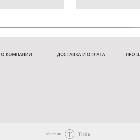
О КОМПАНИИ
ДОСТАВКА И ОПЛАТА
ПРО 
Tilda
Made on