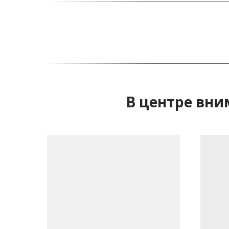
В центре вни