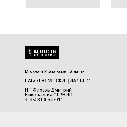
Москва и Московская область
РАБОТАЕМ ОФИЦИАЛЬНО
ИП Фирсов Дмитрий
Николаевич ОГРНИП:
323508100647011