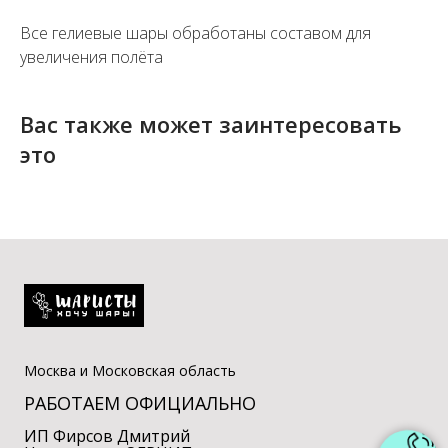
Все гелиевые шары обработаны составом для
увеличения полёта
Вас также может заинтересовать
это
Москва и Московская область
РАБОТАЕМ ОФИЦИАЛЬНО
ИП Фирсов Дмитрий