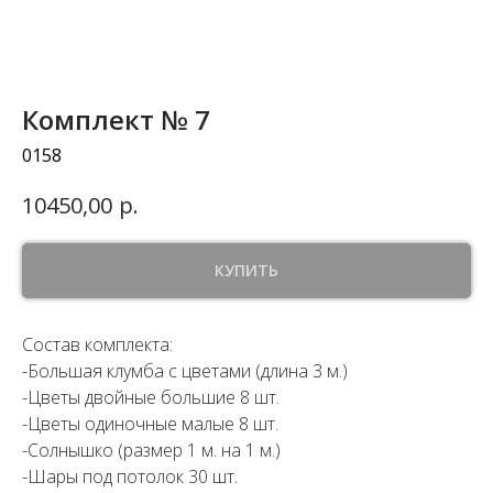
Комплект № 7
0158
р.
10450,00
КУПИТЬ
Состав комплекта:
-Большая клумба с цветами (длина 3 м.)
-Цветы двойные большие 8 шт.
-Цветы одиночные малые 8 шт.
-Солнышко (размер 1 м. на 1 м.)
-Шары под потолок 30 шт.