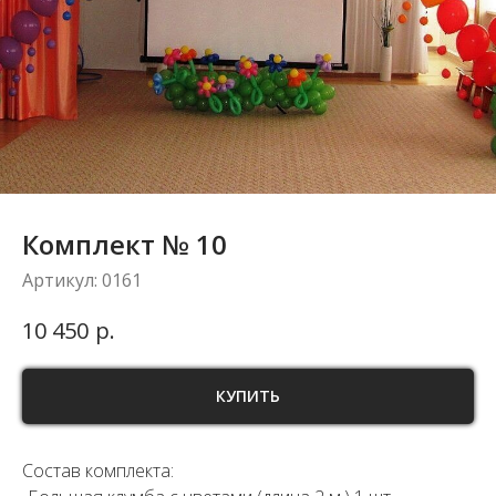
Комплект № 10
Артикул:
0161
р.
10 450
КУПИТЬ
Состав комплекта: