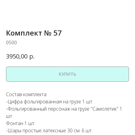
Комплект № 57
0500
р.
3950,00
КУПИТЬ
Состав комплекта:
-Цифра фольгированная на грузе 1 шт.
-Фольгированный персонаж на грузе "Самолётик" 1
шт.
Фонтан 1 шт.
-Шары простые латексные 30 см. 6 шт.