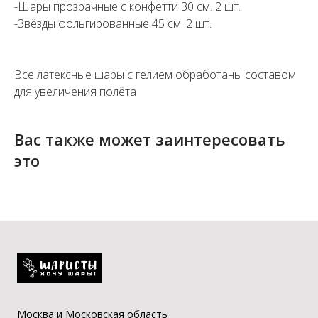
-Шары прозрачные с конфетти 30 см. 2 шт.
-Звёзды фольгированные 45 см. 2 шт.
Все латексные шары с гелием обработаны составом
для увеличения полёта
Вас также может заинтересовать
это
Москва и Московская область