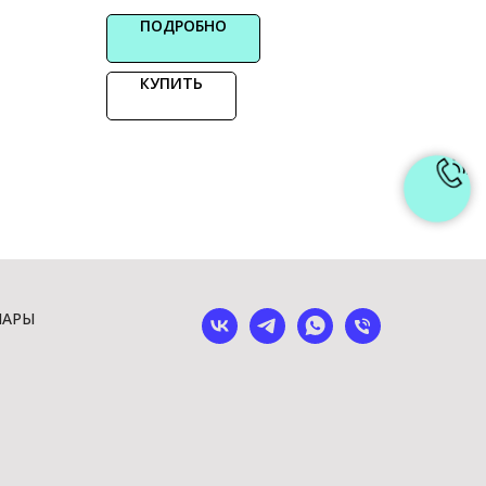
ПОДРОБНО
КУПИТЬ
ШАРЫ