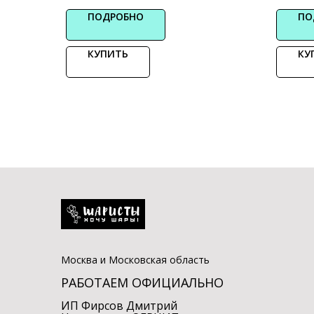
ПОДРОБНО
ПО
КУПИТЬ
КУ
Москва и Московская область
РАБОТАЕМ ОФИЦИАЛЬНО
ИП Фирсов Дмитрий