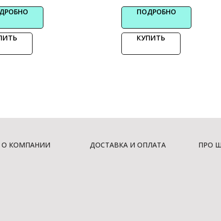
ДРОБНО
ПОДРОБНО
ПИТЬ
КУПИТЬ
О КОМПАНИИ
ДОСТАВКА И ОПЛАТА
ПРО 