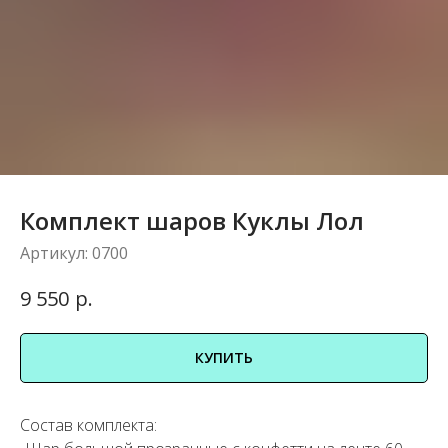
Комплект шаров Куклы Лол
Артикул:
0700
р.
9 550
КУПИТЬ
Состав комплекта: