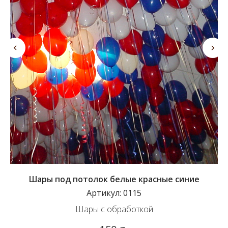
Шары под потолок белые красные синие
Артикул:
0115
Шары с обработкой