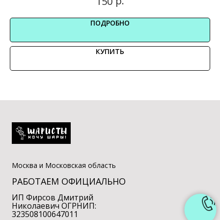
р.
150
ПОДРОБНО
КУПИТЬ
Москва и Московская область
РАБОТАЕМ ОФИЦИАЛЬНО
ИП Фирсов Дмитрий
Николаевич ОГРНИП:
323508100647011