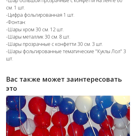
-Шар большой прозрачные с конфетти на ленте 60
см. 1 шт.
-Цифра фольгированная 1 шт.
-Фонтан:
-Шары хром 30 см. 12 шт.
-Шары металлик 30 см. 8 шт.
-Шары прозрачные с конфетти 30 см. 3 шт.
-Шары фольгированные тематические "Куклы Лол" 3
шт.
Вас также может заинтересовать
это