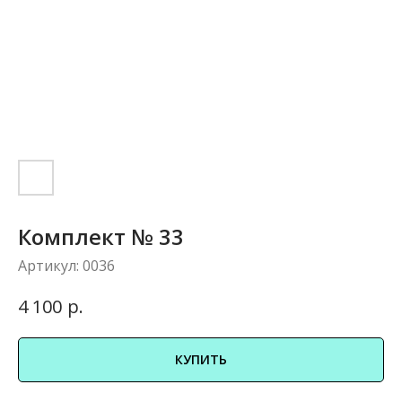
Комплект № 33
Артикул:
0036
р.
4 100
КУПИТЬ