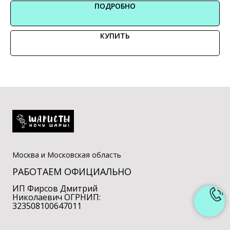
ПОДРОБНО
КУПИТЬ
Москва и Московская область
РАБОТАЕМ ОФИЦИАЛЬНО
ИП Фирсов Дмитрий
Николаевич ОГРНИП:
323508100647011