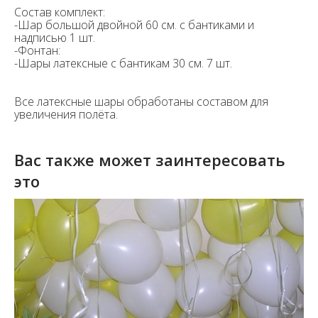
Состав комплект:
-Шар большой двойной 60 см. с бантиками и
надписью 1 шт.
-Фонтан:
-Шары латексные с бантикам 30 см. 7 шт.
Все латексные шары обработаны составом для
увеличения полёта.
Вас также может заинтересовать
это