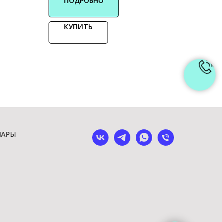
ПОДРОБНО
КУПИТЬ
ШАРЫ