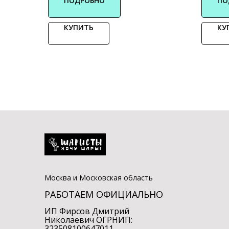
ПОДРОБНО
ПО
КУПИТЬ
КУ
Москва и Московская область
РАБОТАЕМ ОФИЦИАЛЬНО
ИП Фирсов Дмитрий
Николаевич ОГРНИП:
323508100647011