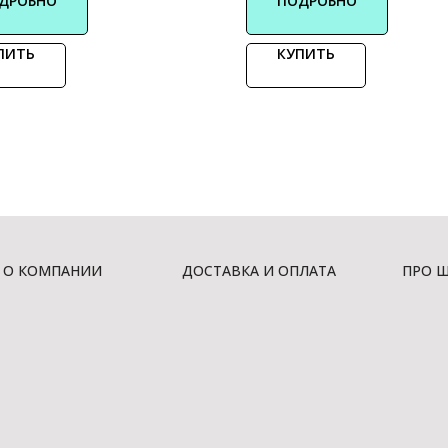
ДРОБНО
ПОДРОБНО
ПИТЬ
КУПИТЬ
О КОМПАНИИ
ДОСТАВКА И ОПЛАТА
ПРО 