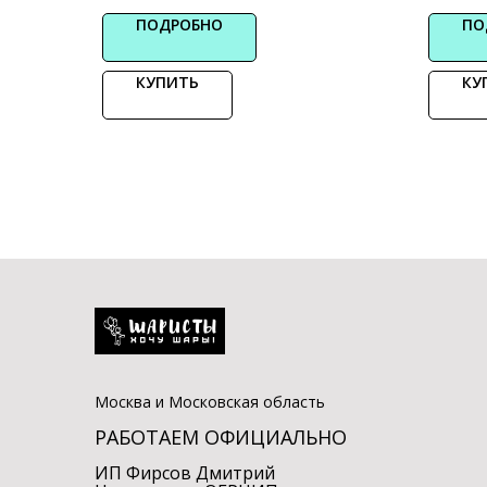
ПОДРОБНО
ПО
КУПИТЬ
КУ
Москва и Московская область
РАБОТАЕМ ОФИЦИАЛЬНО
ИП Фирсов Дмитрий