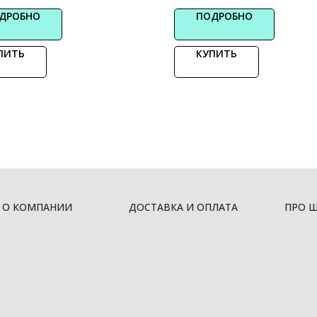
ДРОБНО
ПОДРОБНО
ПИТЬ
КУПИТЬ
О КОМПАНИИ
ДОСТАВКА И ОПЛАТА
ПРО 