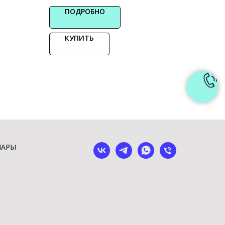
ПОДРОБНО
КУПИТЬ
ШАРЫ