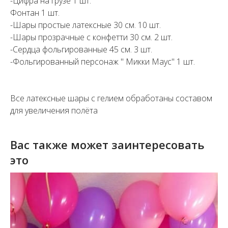
-Цифра на грузе 1 шт.
Фонтан 1 шт.
-Шары простые латексные 30 см. 10 шт.
-Шары прозрачные с конфетти 30 см. 2 шт.
-Сердца фольгированные 45 см. 3 шт.
-Фольгированный персонаж " Микки Маус" 1 шт.
Все латексные шары с гелием обработаны составом
для увеличения полёта
Вас также может заинтересовать
это