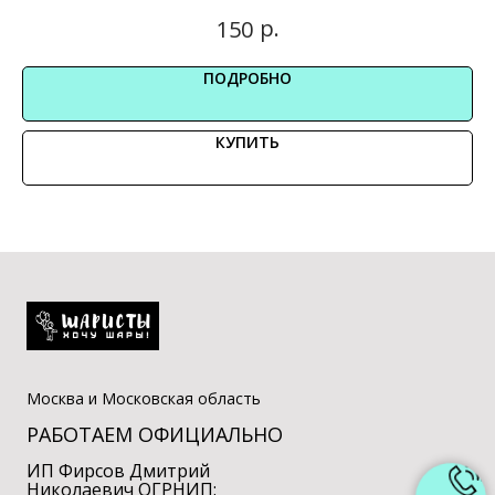
р.
150
ПОДРОБНО
КУПИТЬ
Москва и Московская область
РАБОТАЕМ ОФИЦИАЛЬНО
ИП Фирсов Дмитрий
Николаевич ОГРНИП: