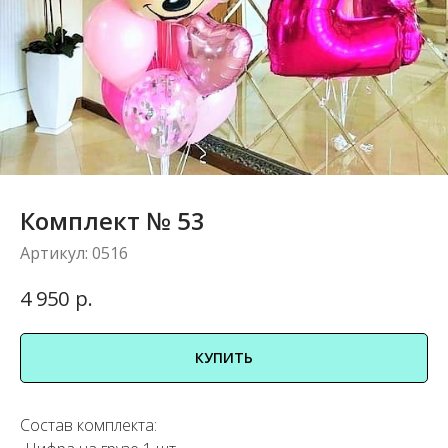
Комплект № 53
Артикул:
0516
р.
4 950
КУПИТЬ
Состав комплекта: