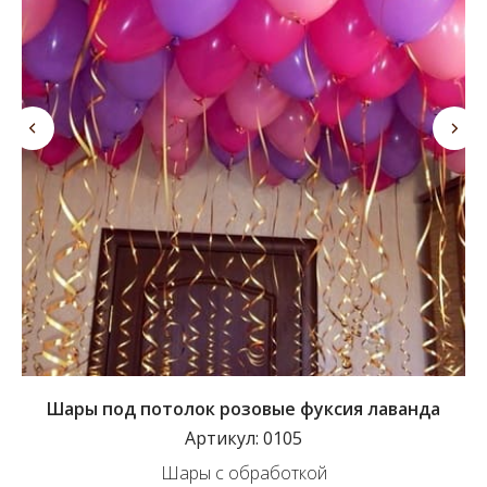
Шары под потолок розовые фуксия лаванда
Артикул:
0105
Шары с обработкой