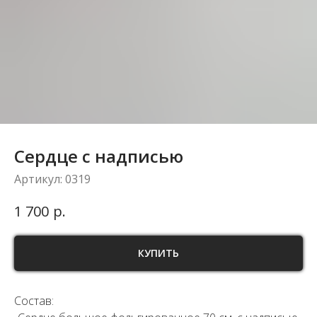
Сердце с надписью
Артикул:
0319
р.
1 700
КУПИТЬ
Состав: