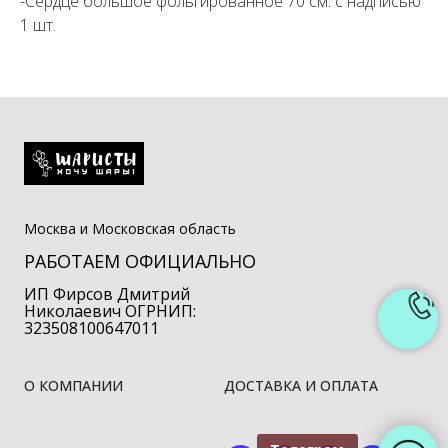
-Сердце большое фольгированное 70 см. с надписью
1 шт.
Москва и Московская область
РАБОТАЕМ ОФИЦИАЛЬНО
ИП Фирсов Дмитрий
Николаевич ОГРНИП:
323508100647011
О КОМПАНИИ
ДОСТАВКА И ОПЛАТА