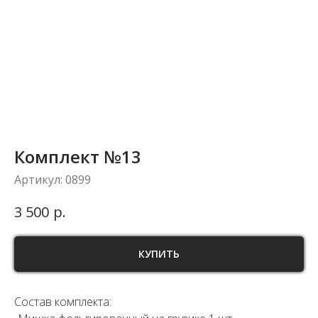
Комплект №13
Артикул:
0899
р.
3 500
КУПИТЬ
Состав комплекта: