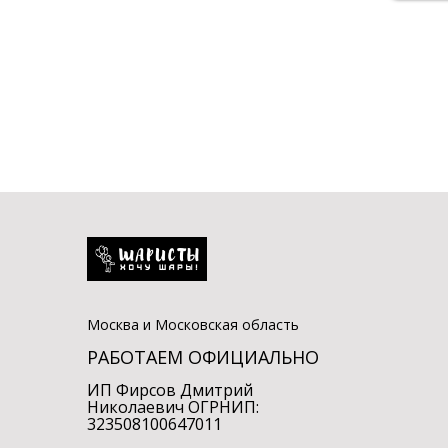
Москва и Московская область
РАБОТАЕМ ОФИЦИАЛЬНО
ИП Фирсов Дмитрий
Николаевич ОГРНИП:
323508100647011