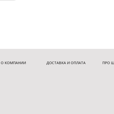
О КОМПАНИИ
ДОСТАВКА И ОПЛАТА
ПРО 