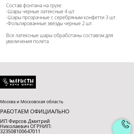
Состав фонтана на грузе:
-Шары черные латексные 4 шт.
-Шары прозрачные с серебряным конфетти 3 шт.
-Фольгированные звёзды черные 2 шт.
Все латексные шары обработаны составом для
увеличения полёта.
Москва и Московская область
РАБОТАЕМ ОФИЦИАЛЬНО
ИП Фирсов Дмитрий
Николаевич ОГРНИП:
323508100647011