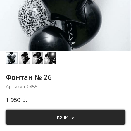
Фонтан № 26
Артикул:
0455
р.
1 950
КУПИТЬ