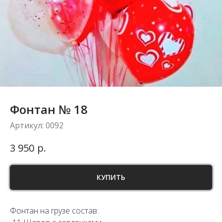
Фонтан № 18
Артикул:
0092
р.
3 950
КУПИТЬ
Фонтан на грузе состав: