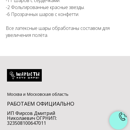
-11 Шаров с сердечками.
-2 Фольгированные красные звезды.
-6 Прозрачных шаров с конфетти.
Все латексные шары обработаны составом для
увеличения полёта.
Москва и Московская область
РАБОТАЕМ ОФИЦИАЛЬНО
ИП Фирсов Дмитрий
Николаевич ОГРНИП:
323508100647011