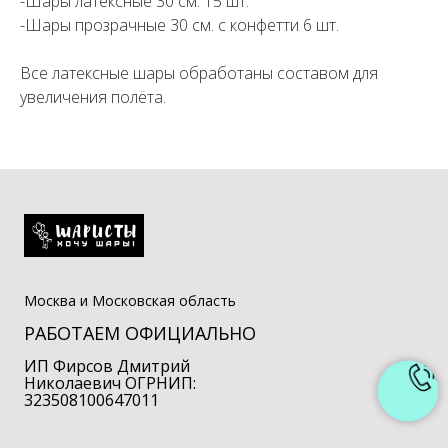
-Шары латексные 30 см. 15 шт.
-Шары прозрачные 30 см. с конфетти 6 шт.
Все латексные шары обработаны составом для
увеличения полёта.
Москва и Московская область
РАБОТАЕМ ОФИЦИАЛЬНО
ИП Фирсов Дмитрий
Николаевич ОГРНИП:
323508100647011