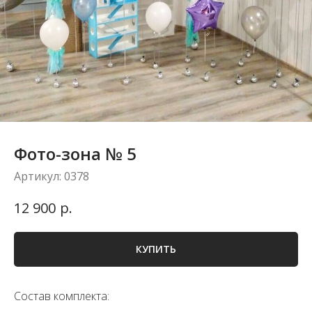
Фото-зона № 5
Артикул:
0378
р.
12 900
КУПИТЬ
Состав комплекта: