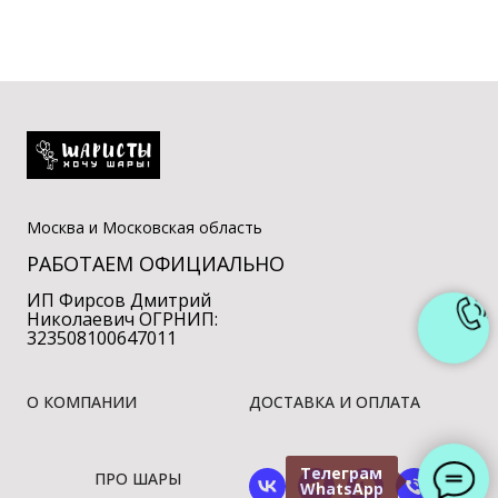
Москва и Московская область
РАБОТАЕМ ОФИЦИАЛЬНО
ИП Фирсов Дмитрий
Николаевич ОГРНИП:
323508100647011
О КОМПАНИИ
ДОСТАВКА И ОПЛАТА
Телеграм
ПРО ШАРЫ
WhatsApp