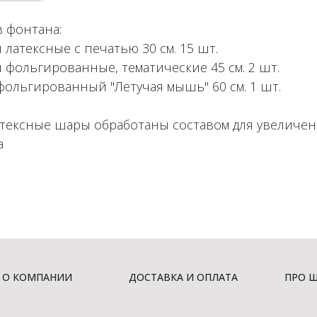
в фонтана:
латексные с печатью 30 см. 15 шт.
 фольгированные, тематические 45 см. 2 шт.
фольгированный "Летучая мышь" 60 см. 1 шт.
атексные шары обработаны составом для увеличе
а
О КОМПАНИИ
ДОСТАВКА И ОПЛАТА
ПРО 