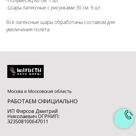
-Полумесяц 86 см. 1 шт.
-Шары латексные с рисунками 30 см. 9 шт.
Все латексные шары обработаны составом для
увеличения полёта.
Москва и Московская область
РАБОТАЕМ ОФИЦИАЛЬНО
ИП Фирсов Дмитрий
Николаевич ОГРНИП:
323508100647011