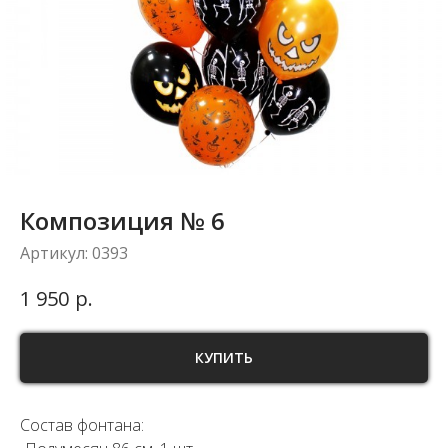
Композиция № 6
Артикул:
0393
р.
1 950
КУПИТЬ
Состав фонтана: