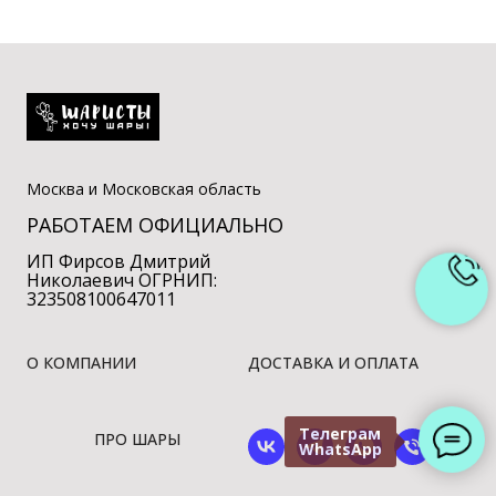
Москва и Московская область
РАБОТАЕМ ОФИЦИАЛЬНО
ИП Фирсов Дмитрий
Николаевич ОГРНИП:
323508100647011
О КОМПАНИИ
ДОСТАВКА И ОПЛАТА
Телеграм
ПРО ШАРЫ
WhatsApp