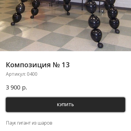
Композиция № 13
Артикул:
0400
р.
3 900
КУПИТЬ
Паук гигант из шаров