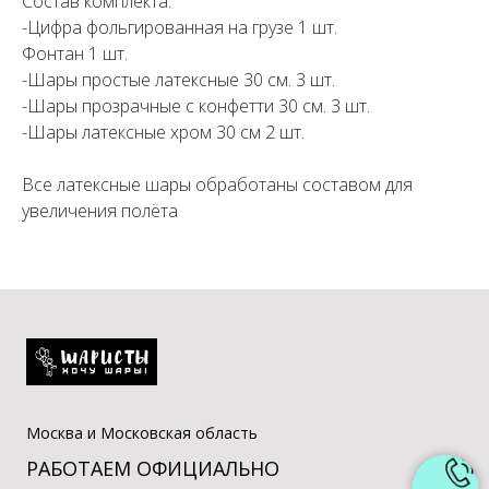
Состав комплекта:
-Цифра фольгированная на грузе 1 шт.
Фонтан 1 шт.
-Шары простые латексные 30 см. 3 шт.
-Шары прозрачные с конфетти 30 см. 3 шт.
-Шары латексные хром 30 см 2 шт.
Все латексные шары обработаны составом для
увеличения полёта
Москва и Московская область
РАБОТАЕМ ОФИЦИАЛЬНО