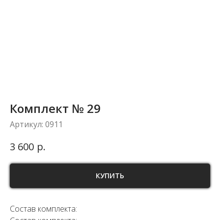
Комплект № 29
Артикул:
0911
р.
3 600
КУПИТЬ
Состав комплекта: