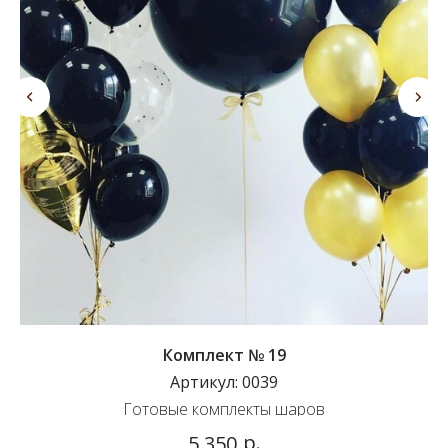
Комплект № 19
Артикул:
0039
Готовые комплекты шаров
р.
5 350