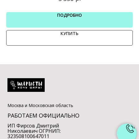
ПОДРОБНО
КУПИТЬ
Москва и Московская область
РАБОТАЕМ ОФИЦИАЛЬНО
ИП Фирсов Дмитрий
Николаевич ОГРНИП:
323508100647011