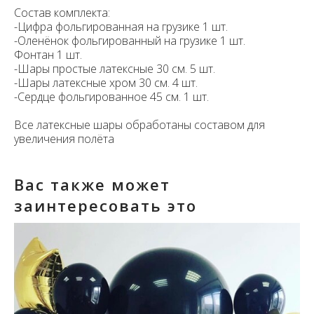
Состав комплекта:
-Цифра фольгированная на грузике 1 шт.
-Оленёнок фольгированный на грузике 1 шт.
Фонтан 1 шт.
-Шары простые латексные 30 см. 5 шт.
-Шары латексные хром 30 см. 4 шт.
-Сердце фольгированное 45 см. 1 шт.
Все латексные шары обработаны составом для
увеличения полёта
Вас также может
заинтересовать это