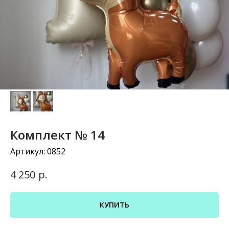
Комплект № 14
Артикул:
0852
р.
4 250
КУПИТЬ