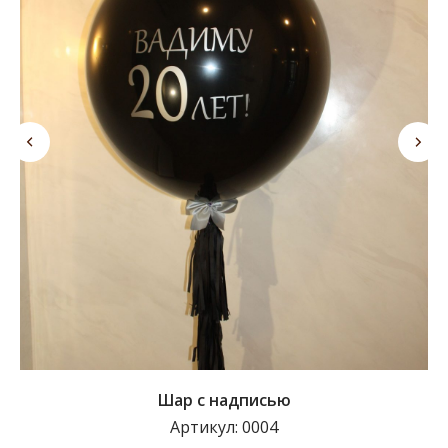
Шар с надписью
Артикул:
0004