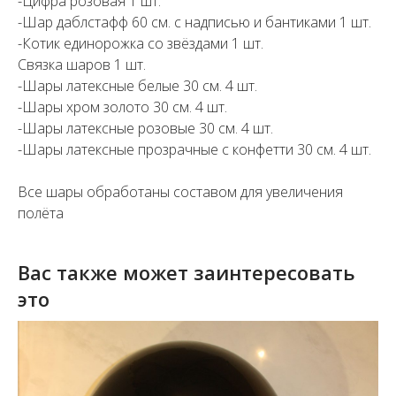
-Цифра розовая 1 шт.
-Шар даблстафф 60 см. с надписью и бантиками 1 шт.
-Котик единорожка со звёздами 1 шт.
Связка шаров 1 шт.
-Шары латексные белые 30 см. 4 шт.
-Шары хром золото 30 см. 4 шт.
-Шары латексные розовые 30 см. 4 шт.
-Шары латексные прозрачные с конфетти 30 см. 4 шт.
Все шары обработаны составом для увеличения
полёта
Вас также может заинтересовать
это