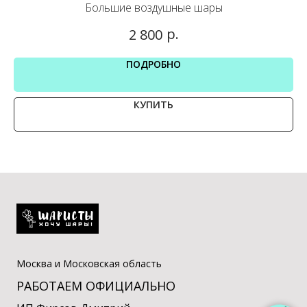
Большие воздушные шары
р.
2 800
ПОДРОБНО
КУПИТЬ
Москва и Московская область
РАБОТАЕМ ОФИЦИАЛЬНО