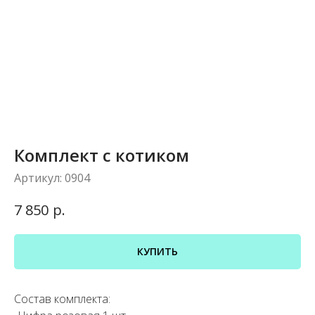
Комплект с котиком
Артикул:
0904
р.
7 850
КУПИТЬ
Состав комплекта: