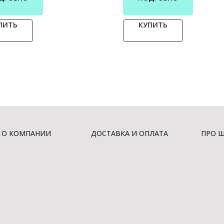
ПИТЬ
КУПИТЬ
О КОМПАНИИ
ДОСТАВКА И ОПЛАТА
ПРО 