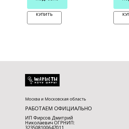
КУПИТЬ
КУ
Москва и Московская область
РАБОТАЕМ ОФИЦИАЛЬНО
ИП Фирсов Дмитрий
Николаевич ОГРНИП:
323508100647011