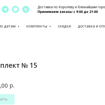
Доставка по Королёву и ближайшим гор
Принимаем заказы с 9:00 до 21:00
по датам
комплекты
скидки
доставка и оп
плект № 15
р.
,00
ПИТЬ