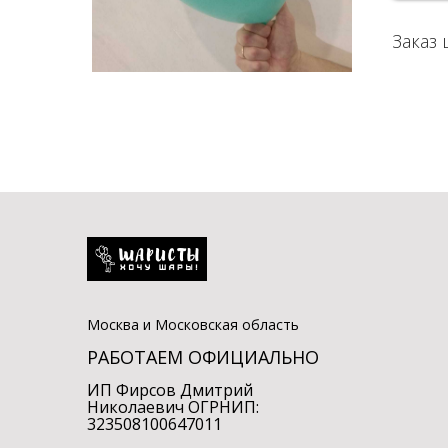
Заказ 
Москва и Московская область
РАБОТАЕМ ОФИЦИАЛЬНО
ИП Фирсов Дмитрий
Николаевич ОГРНИП:
323508100647011