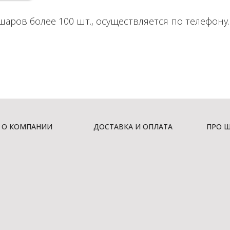
шаров более 100 шт., осуществляется по телефону.
О КОМПАНИИ
ДОСТАВКА И ОПЛАТА
ПРО 