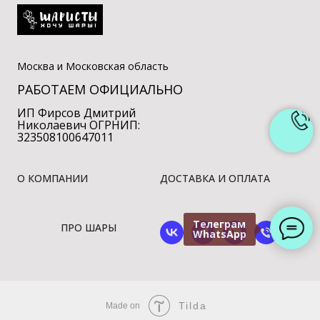
Москва и Московская область
РАБОТАЕМ ОФИЦИАЛЬНО
ИП Фирсов Дмитрий
Николаевич ОГРНИП:
323508100647011
О КОМПАНИИ
ДОСТАВКА И ОПЛАТА
Телеграм
ПРО ШАРЫ
WhatsApp
Tilda
Made on