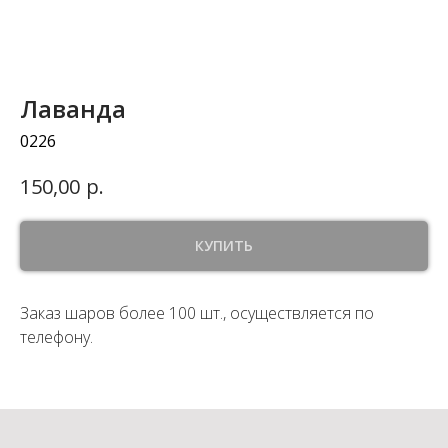
Лаванда
0226
р.
150,00
КУПИТЬ
Заказ шаров более 100 шт., осуществляется по
телефону.