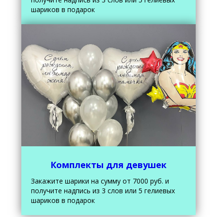
шариков в подарок
Комплекты для девушек
Закажите шарики на сумму от 7000 руб. и
получите надпись из 3 слов или 5 гелиевых
шариков в подарок