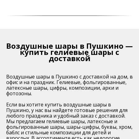
Воздушные шары в Пушкино —
купить гелиевые шары с
доставкой
Воздушные шары в Пушкино с доставкой на дом, в
офис и на праздник. Гелиевые, фольгированные,
латексные шары, цифры, композиции, арки и
фотозоны.
Если вы хотите купить воздушные шары в
Пушкино, у нас вы найдете готовые решения для
любого праздника и удобный заказ с доставкой.
Мы предлагаем гелиевые шары, латексные и
фольгированные шары, шары-цифры, буквы, хром,
баблс и стильные композиции для детей и
взрослых. В ассортименте есть как недорогие