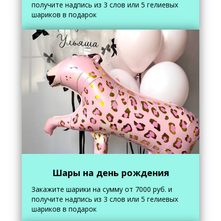
получите надпись из 3 слов или 5 гелиевых
шариков в подарок
Шары на день рождения
Закажите шарики на сумму от 7000 руб. и
получите надпись из 3 слов или 5 гелиевых
шариков в подарок