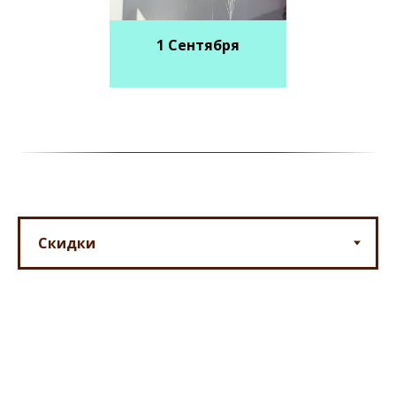
1 Сентября