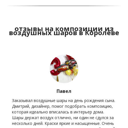
отзывы на композиции из
воздушных шаров в Королёве
Павел
Заказывал воздушные шары на день рождения сына.
Дмитрий, дизайнер, помог подобрать композицию,
которая идеально вписалась в интерьер дома.
Шары держат воздух отлично, ни один не сдулся за
несколько дней. Краски яркие и насыщенные. Очень