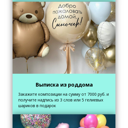
Выписка из роддома
Закажите композиции на сумму от 7000 руб. и
получите надпись из 3 слов или 5 гелиевых
шариков в подарок