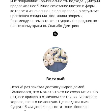
мне понравилась оригинальность подхода. Дмитрий
предложил необычное сочетание цветов и форм,
которое я изначально не планировал, но результат
превзошёл ожидания. Доставили вовремя.
Рекомендую всем, кто хочет украсить праздник по-
настоящему красиво. Спасибо Дмитрию!
Виталий
Первый раз заказал доставку шаров домой.
Волновался, что может что-то не сохраниться. Но
нет, всё пришло в отличном состоянии. Упаковали
хорошо, ничего не лопнуло. Цена адекватная.
Супруга была довольна, гости тоже. Доволен