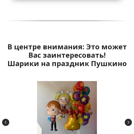
В центре внимания: Это может
Вас заинтересовать!
Шарики на праздник Пушкино