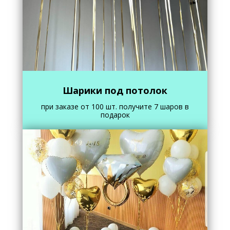
Шарики под потолок
при заказе от 100 шт. получите 7 шаров в
подарок