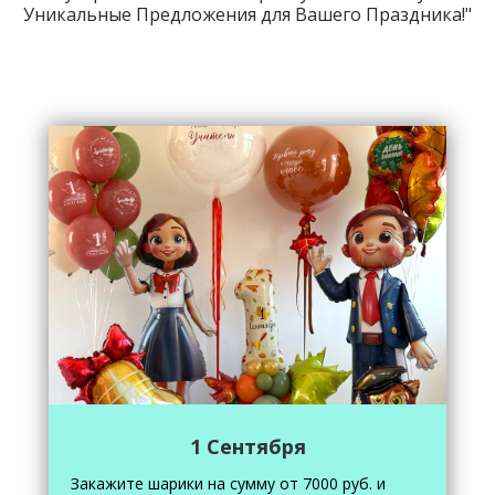
Уникальные Предложения для Вашего Праздника!"
1 Сентября
Закажите шарики на сумму от 7000 руб. и