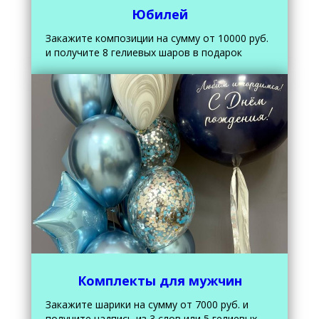
Юбилей
Закажите композиции на сумму от 10000 руб.
и получите 8 гелиевых шаров в подарок
Комплекты для мужчин
Закажите шарики на сумму от 7000 руб. и
получите надпись из 3 слов или 5 гелиевых