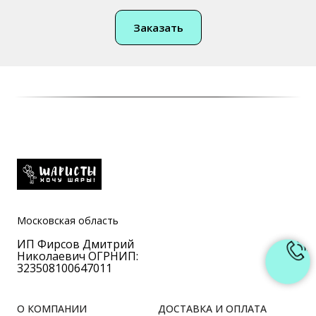
Заказать
Московская область
ИП Фирсов Дмитрий
Николаевич ОГРНИП:
323508100647011
О КОМПАНИИ
ДОСТАВКА И ОПЛАТА