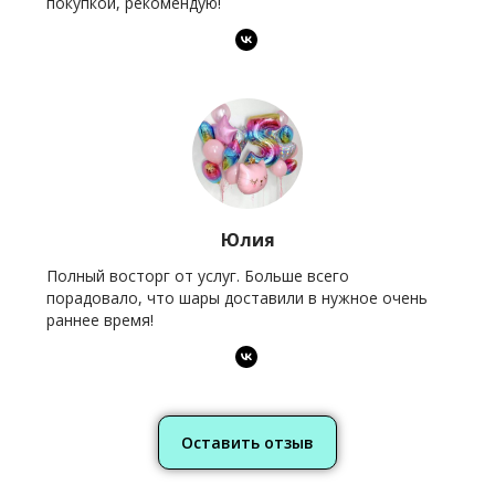
покупкой, рекомендую!
Юлия
Полный восторг от услуг. Больше всего
порадовало, что шары доставили в нужное очень
раннее время!
Оставить отзыв