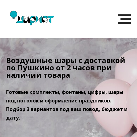
Воздушные шары с доставкой
по Пушкино от 2 часов при
наличии товара
Готовые комплекты, фонтаны, цифры, шары
под потолок и оформление праздников.
Подбор 3 вариантов под ваш повод, бюджет и
дату.