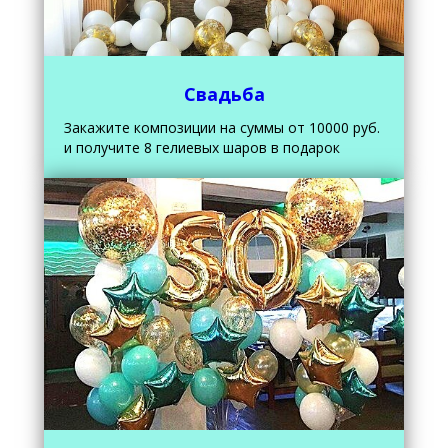
Свадьба
Закажите композиции на суммы от 10000 руб.
и получите 8 гелиевых шаров в подарок