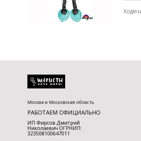
Ходяч
Москва и Московская область
РАБОТАЕМ ОФИЦИАЛЬНО
ИП Фирсов Дмитрий
Николаевич ОГРНИП:
323508100647011