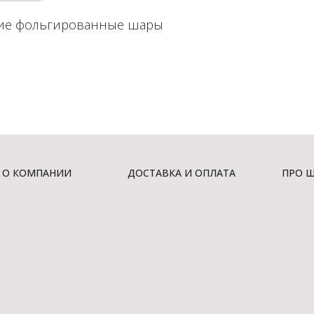
ие фольгированные шары
О КОМПАНИИ
ДОСТАВКА И ОПЛАТА
ПРО 