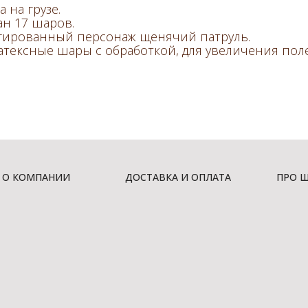
 на грузе.
ан 17 шаров.
гированный персонаж щенячий патруль.
латексные шары с обработкой, для увеличения поле
О КОМПАНИИ
ДОСТАВКА И ОПЛАТА
ПРО 