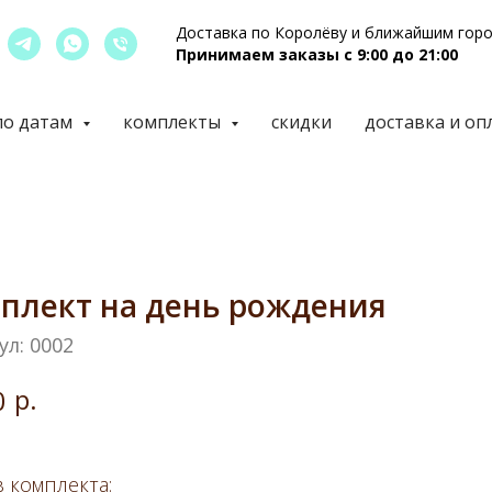
Доставка по Королёву и ближайшим гор
Принимаем заказы с 9:00 до 21:00
по датам
комплекты
скидки
доставка и оп
плект на день рождения
ул:
0002
р.
0
 комплекта: