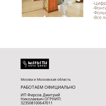
-Цифра
-Фонт
-Фоль
-Все 
Москва и Московская область
РАБОТАЕМ ОФИЦИАЛЬНО
ИП Фирсов Дмитрий
Николаевич ОГРНИП:
323508100647011