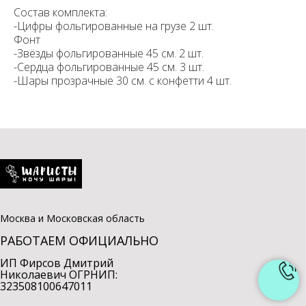
Состав комплекта:
-Цифры фольгированные на грузе 2 шт.
Фонт
-Звёзды фольгированные 45 см. 2 шт.
-Сердца фольгированные 45 см. 3 шт.
-Шары прозрачные 30 см. с конфетти 4 шт.
Москва и Московская область
РАБОТАЕМ ОФИЦИАЛЬНО
ИП Фирсов Дмитрий
Николаевич ОГРНИП:
323508100647011