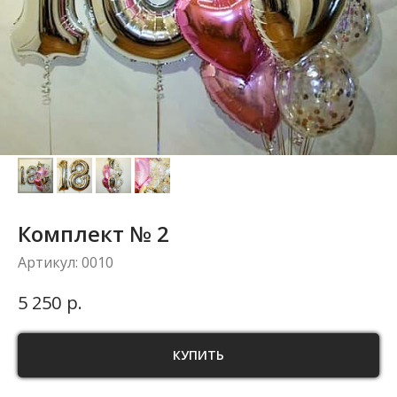
Комплект № 2
Артикул:
0010
р.
5 250
КУПИТЬ