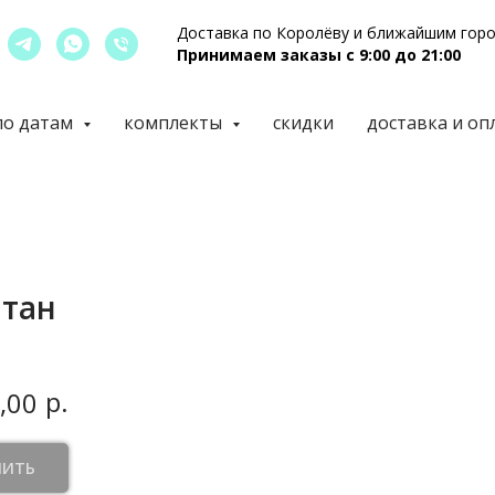
Доставка по Королёву и ближайшим гор
Принимаем заказы с 9:00 до 21:00
по датам
комплекты
скидки
доставка и оп
тан
р.
,00
ПИТЬ