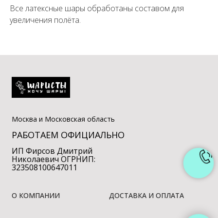
Все латексные шары обработаны составом для
увеличения полёта.
Москва и Московская область
РАБОТАЕМ ОФИЦИАЛЬНО
ИП Фирсов Дмитрий
Николаевич ОГРНИП:
323508100647011
О КОМПАНИИ
ДОСТАВКА И ОПЛАТА