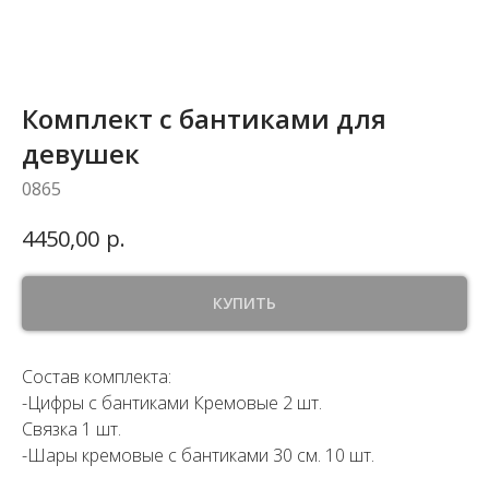
Комплект с бантиками для
девушек
0865
р.
4450,00
КУПИТЬ
Состав комплекта:
-Цифры с бантиками Кремовые 2 шт.
Связка 1 шт.
-Шары кремовые с бантиками 30 см. 10 шт.