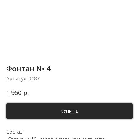
Фонтан № 4
Артикул:
0187
р.
1 950
КУПИТЬ
Состав: