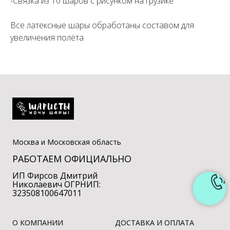
-Связка из 10 шаров с рисунком на грузике
Все латексные шары обработаны составом для
увеличения полёта
Москва и Московская область
РАБОТАЕМ ОФИЦИАЛЬНО
ИП Фирсов Дмитрий
Николаевич ОГРНИП:
323508100647011
О КОМПАНИИ
ДОСТАВКА И ОПЛАТА