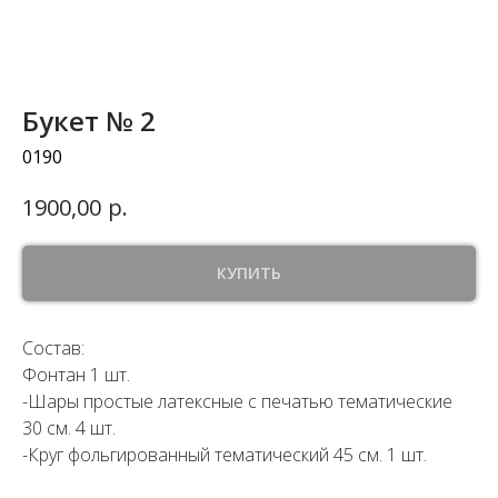
Букет № 2
0190
р.
1900,00
КУПИТЬ
Состав:
Фонтан 1 шт.
-Шары простые латексные с печатью тематические
30 см. 4 шт.
-Круг фольгированный тематический 45 см. 1 шт.