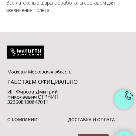
Все латексные шары обработаны составом для
увеличения полёта
Москва и Московская область
РАБОТАЕМ ОФИЦИАЛЬНО
ИП Фирсов Дмитрий
Николаевич ОГРНИП:
323508100647011
О КОМПАНИИ
ДОСТАВКА И ОПЛАТА