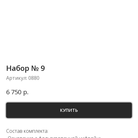
Набор № 9
Артикул:
0880
р.
6 750
КУПИТЬ
Состав комплекта: