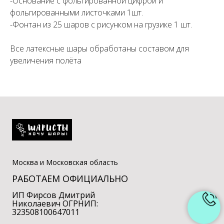
-Основание с фольгированной цифрой и
фольгированными листочками 1шт.
-Фонтан из 25 шаров с рисунком на грузике 1 шт.
Все латексные шары обработаны составом для
увеличения полёта
Москва и Московская область
РАБОТАЕМ ОФИЦИАЛЬНО
ИП Фирсов Дмитрий
Николаевич ОГРНИП:
323508100647011