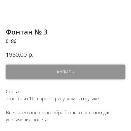
Фонтан № 3
0186
р.
1950,00
КУПИТЬ
Состав:
-Связка из 10 шаров с рисунком на грузике
Все латексные шары обработаны составом для
увеличения полёта