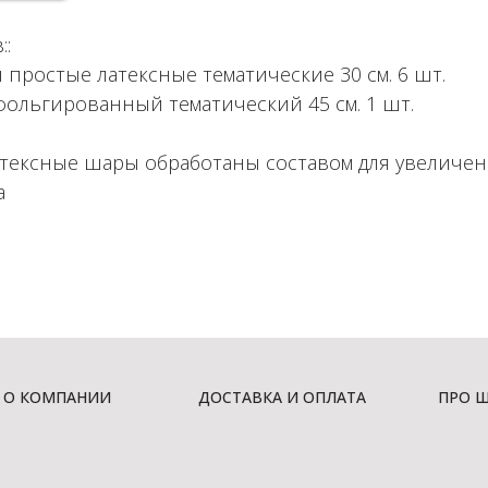
::
 простые латексные тематические 30 см. 6 шт.
 фольгированный тематический 45 см. 1 шт.
атексные шары обработаны составом для увеличе
а
О КОМПАНИИ
ДОСТАВКА И ОПЛАТА
ПРО 