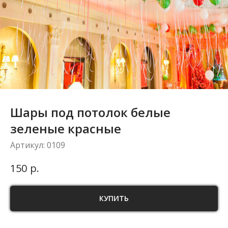
Шары под потолок белые
зеленые красные
Артикул:
0109
р.
150
КУПИТЬ