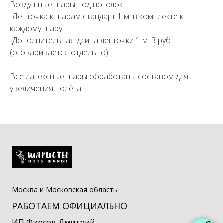
Воздушные шары под потолок.
-Ленточка к шарам стандарт 1 м. в комплекте к
каждому шару.
-Дополнительная длина ленточки 1 м. 3 руб.
(оговаривается отдельно).
Все латексные шары обработаны составом для
увеличения полёта
Москва и Московская область
РАБОТАЕМ ОФИЦИАЛЬНО
ИП Фирсов Дмитрий