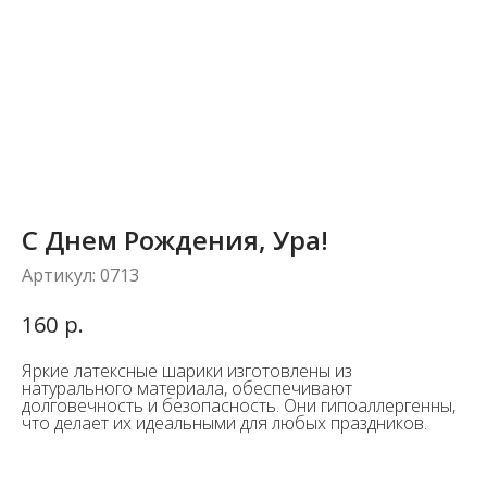
С Днем Рождения, Ура!
Артикул:
0713
р.
160
Яркие латексные шарики изготовлены из
натурального материала, обеспечивают
долговечность и безопасность. Они гипоаллергенны,
что делает их идеальными для любых праздников.