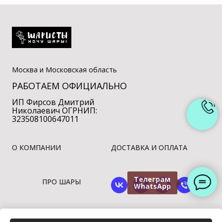
Москва и Московская область
РАБОТАЕМ ОФИЦИАЛЬНО
ИП Фирсов Дмитрий
Николаевич ОГРНИП:
323508100647011
О КОМПАНИИ
ДОСТАВКА И ОПЛАТА
Телеграм
ПРО ШАРЫ
WhatsApp