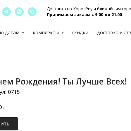
Доставка по Королёву и ближайшим гор
Принимаем заказы с 9:00 до 21:00
по датам
комплекты
скидки
доставка и оп
нем Рождения! Ты Лучше Всех!
ул:
0715
р.
ПИТЬ