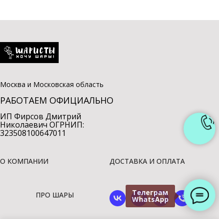
Москва и Московская область
РАБОТАЕМ ОФИЦИАЛЬНО
ИП Фирсов Дмитрий
Николаевич ОГРНИП:
323508100647011
О КОМПАНИИ
ДОСТАВКА И ОПЛАТА
Телеграм
ПРО ШАРЫ
WhatsApp