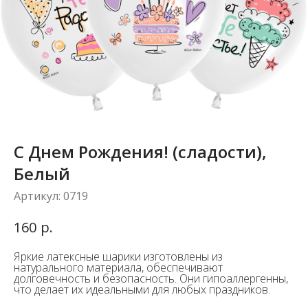
С Днем Рождения! (сладости),
Белый
Артикул:
0719
р.
160
Яркие латексные шарики изготовлены из
натурального материала, обеспечивают
долговечность и безопасность. Они гипоаллергенны,
что делает их идеальными для любых праздников.