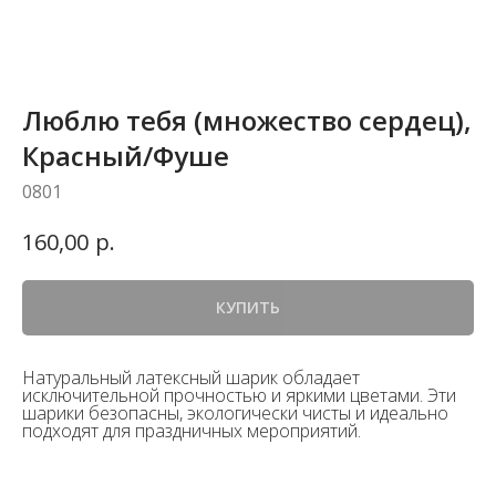
Люблю тебя (множество сердец),
Красный/Фуше
0801
р.
160,00
КУПИТЬ
Натуральный латексный шарик обладает
исключительной прочностью и яркими цветами. Эти
шарики безопасны, экологически чисты и идеально
подходят для праздничных мероприятий.