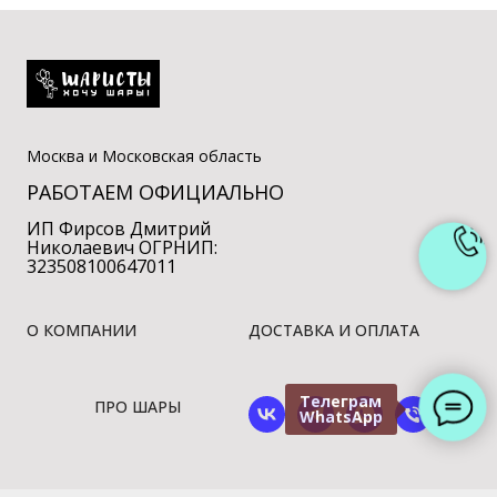
Москва и Московская область
РАБОТАЕМ ОФИЦИАЛЬНО
ИП Фирсов Дмитрий
Николаевич ОГРНИП:
323508100647011
О КОМПАНИИ
ДОСТАВКА И ОПЛАТА
Телеграм
ПРО ШАРЫ
WhatsApp