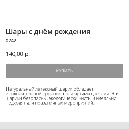
Шары с днём рождения
0242
р.
140,00
КУПИТЬ
Натуральный латексный шарик обладает
исключительной прочностью и яркими цветами. Эти
шарики безопасны, экологически чисты и идеально
подходят для праздничных мероприятий.