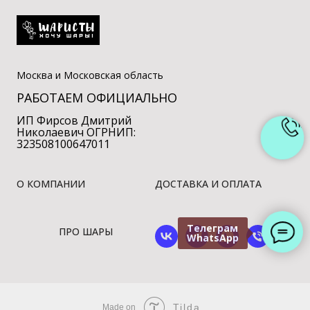
Москва и Московская область
РАБОТАЕМ ОФИЦИАЛЬНО
ИП Фирсов Дмитрий
Николаевич ОГРНИП:
323508100647011
О КОМПАНИИ
ДОСТАВКА И ОПЛАТА
Телеграм
ПРО ШАРЫ
WhatsApp
Tilda
Made on