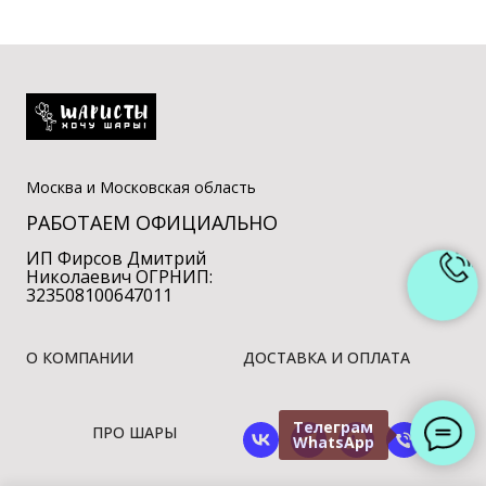
Москва и Московская область
РАБОТАЕМ ОФИЦИАЛЬНО
ИП Фирсов Дмитрий
Николаевич ОГРНИП:
323508100647011
О КОМПАНИИ
ДОСТАВКА И ОПЛАТА
Телеграм
ПРО ШАРЫ
WhatsApp