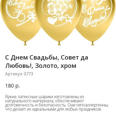
С Днем Свадьбы, Совет да
Любовь!, Золото, хром
Артикул:
0773
р.
180
Яркие латексные шарики изготовлены из
натурального материала, обеспечивают
долговечность и безопасность. Они гипоаллергенны,
что делает их идеальными для любых праздников.